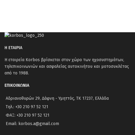
Η ΕΤΑΙΡΙΑ
Η εταιρεία Korbos βρίσκεται στον χώρο των ηχοσυστημάτων,
τηλεπικοινωνιών και ασφαλείας αυτοκινήτου και μοτοσυκλέτας
από το 1988.
ΕΠΙΚΟΙΝΩΝΙΑ
Αδριανοθυρών 29, Δάφνη - Υμηττός, ΤΚ 17237, Ελλάδα
Τηλ.: +30 210 97 52 121
ΦΑΞ: +30 210 97 52 121
Email: korbos.a@gmail.com