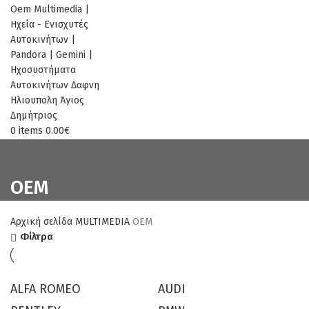
0
items
0.00
€
OEM
Αρχική σελίδα
MULTIMEDIA
OEM
Φίλτρα
ALFA ROMEO
AUDI