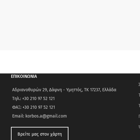
ΕΠΙΚΟΙΝΩΝΙΑ
Αδριανοθυρών 29, Δάφνη - Υμηττός, ΤΚ 17237, Ελλάδα
Τηλ.: +30 210 97 52 121
ΦΑΞ: +30 210 97 52 121
Email: korbos.a@gmail.com
Βρείτε μας στον χάρτη