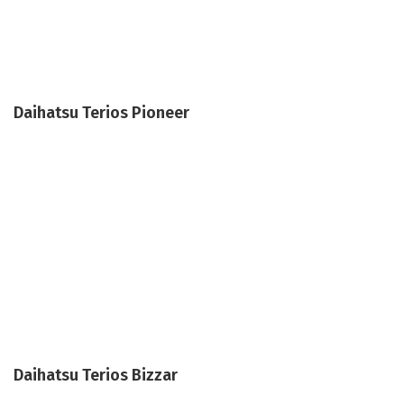
Daihatsu Terios Pioneer
Daihatsu Terios Bizzar