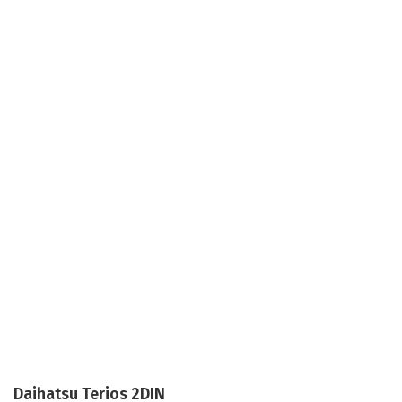
Daihatsu Terios 2DIN