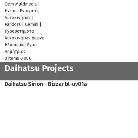
0
items
0.00
€
Daihatsu Projects
Daihatsu Sirion - Bizzar bl-uv01a