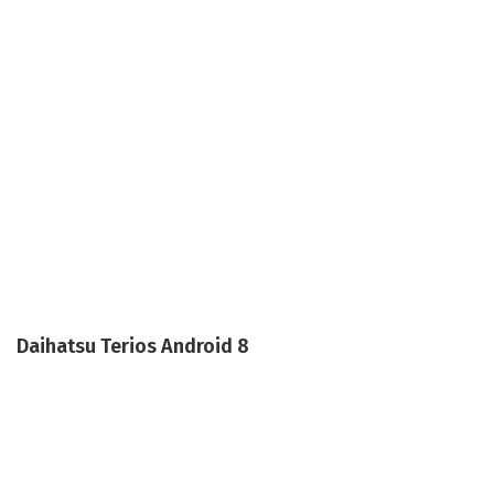
Daihatsu Terios Android 8