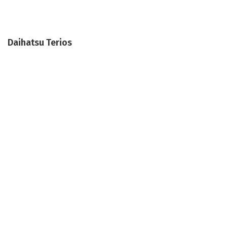
Daihatsu Terios