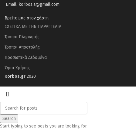
Email: korbos.a@gmail.com
Βρείτε μας στον χάρτη
ΣΧΕΤΙΚΑ ΜΕ ΤΗΝ ΠΑΡΑΓΓΕΛΙΑ
Τρόποι Πληρωμής
Τρόποι Αποστολής
Προσωπικά Δεδομένα
Όροι Χρήσης
Korbos.gr
2020
Search
Start typing to see posts you are looking for.