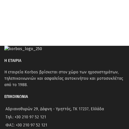
Η ΕΤΑΙΡΙΑ
Η εταιρεία Korbos βρίσκεται στον χώρο των ηχοσυστημάτων,
τηλεπικοινωνιών και ασφαλείας αυτοκινήτου και μοτοσυκλέτας
από το 1988.
ΕΠΙΚΟΙΝΩΝΙΑ
Αδριανοθυρών 29, Δάφνη - Υμηττός, ΤΚ 17237, Ελλάδα
Τηλ.: +30 210 97 52 121
ΦΑΞ: +30 210 97 52 121