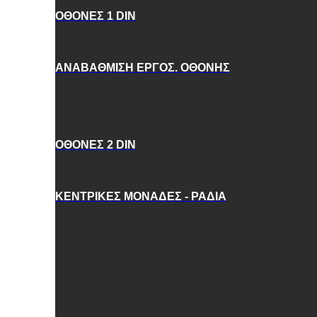
ΟΘΟΝΕΣ 1 DIN
ΑΝΑΒΑΘΜΙΣΗ ΕΡΓΟΣ. ΟΘΟΝΗΣ
ΟΘΟΝΕΣ 2 DIN
ΚΕΝΤΡΙΚΕΣ ΜΟΝΑΔΕΣ - ΡΑΔΙΑ