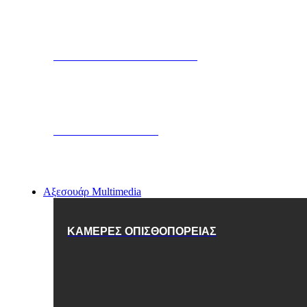
ΜΠΛΟΚΑΡΙΣΜΑ ΚΙΝΗΤΗΡΑ
SMARTPHONE APP
Αξεσουάρ Multimedia
ΚΑΜΕΡΕΣ ΟΠΙΣΘΟΠΟΡΕΙΑΣ