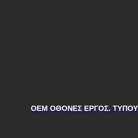
OEM ΟΘΟΝΕΣ ΕΡΓΟΣ. ΤYΠΟΥ