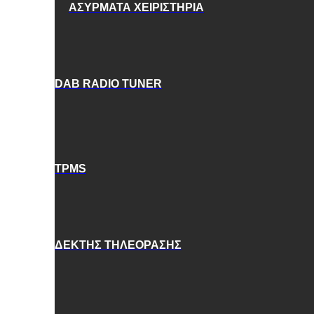
ΑΣΥΡΜΑΤΑ ΧΕΙΡΙΣΤΗΡΙΑ
DAB RADIO TUNER
TPMS
ΔΕΚΤΗΣ ΤΗΛΕΟΡΑΣΗΣ