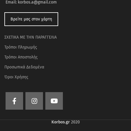
Email: korbos.a@gmail.com
Βρείτε μας στον χάρτη
ΣΧΕΤΙΚΑ ΜΕ ΤΗΝ ΠΑΡΑΓΓΕΛΙΑ
Τρόποι Πληρωμής
Τρόποι Αποστολής
Προσωπικά Δεδομένα
Όροι Χρήσης
Korbos.gr
2020