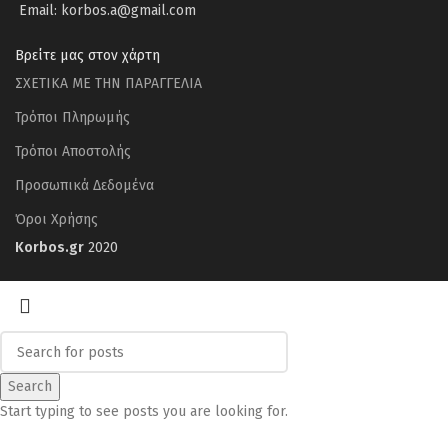
Email: korbos.a@gmail.com
Βρείτε μας στον χάρτη
ΣΧΕΤΙΚΑ ΜΕ ΤΗΝ ΠΑΡΑΓΓΕΛΙΑ
Τρόποι Πληρωμής
Τρόποι Αποστολής
Προσωπικά Δεδομένα
Όροι Χρήσης
Korbos.gr
2020
Search
Start typing to see posts you are looking for.