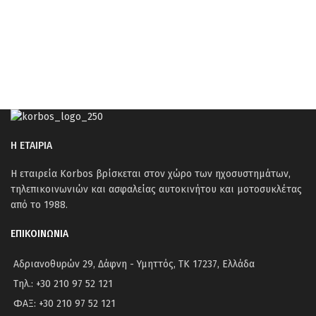
Η ΕΤΑΙΡΙΑ
Η εταιρεία Korbos βρίσκεται στον χώρο των ηχοσυστημάτων,
τηλεπικοινωνιών και ασφαλείας αυτοκινήτου και μοτοσυκλέτας
από το 1988.
ΕΠΙΚΟΙΝΩΝΙΑ
Αδριανοθυρών 29, Δάφνη - Υμηττός, ΤΚ 17237, Ελλάδα
Τηλ.: +30 210 97 52 121
ΦΑΞ: +30 210 97 52 121