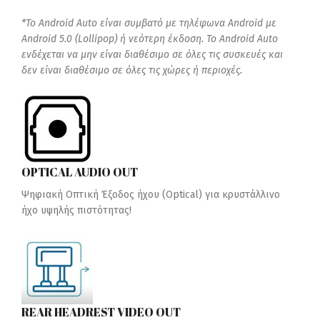
*Το Android Auto είναι συμβατό με τηλέφωνα Android με
Android 5.0 (Lollipop) ή νεότερη έκδοση. Το Android Auto
ενδέχεται να μην είναι διαθέσιμο σε όλες τις συσκευές και
δεν είναι διαθέσιμο σε όλες τις χώρες ή περιοχές.
OPTICAL AUDIO OUT
Ψηφιακή Οπτική Έξοδος ήχου (Optical) για κρυστάλλινο
ήχο υψηλής πιστότητας!
REAR HEADREST VIDEO OUT