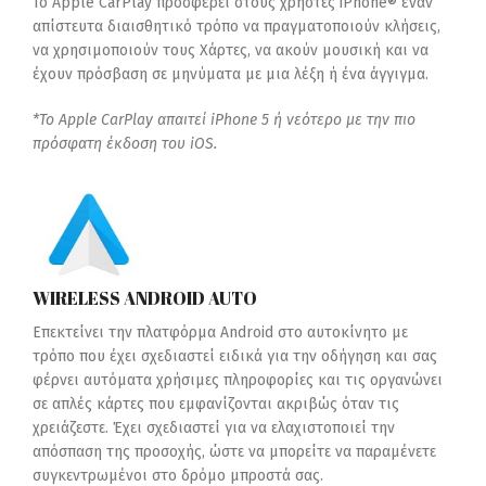
Το Apple CarPlay προσφέρει στους χρήστες iPhone® έναν
απίστευτα διαισθητικό τρόπο να πραγματοποιούν κλήσεις,
να χρησιμοποιούν τους Χάρτες, να ακούν μουσική και να
έχουν πρόσβαση σε μηνύματα με μια λέξη ή ένα άγγιγμα.
*Το Apple CarPlay απαιτεί iPhone 5 ή νεότερο με την πιο
πρόσφατη έκδοση του iOS.
WIRELESS ANDROID AUTO
Επεκτείνει την πλατφόρμα Android στο αυτοκίνητο με
τρόπο που έχει σχεδιαστεί ειδικά για την οδήγηση και σας
φέρνει αυτόματα χρήσιμες πληροφορίες και τις οργανώνει
σε απλές κάρτες που εμφανίζονται ακριβώς όταν τις
χρειάζεστε. Έχει σχεδιαστεί για να ελαχιστοποιεί την
απόσπαση της προσοχής, ώστε να μπορείτε να παραμένετε
συγκεντρωμένοι στο δρόμο μπροστά σας.