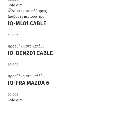
Sold out
Διαβάστε περισσότερα
IQ-ML01 CABLE
59.00
€
Προσθήκη στο καλάθι
IQ-BENZ01 CABLE
65.00
€
Προσθήκη στο καλάθι
IQ-FRA MAZDA 6
65.00
€
Sold out