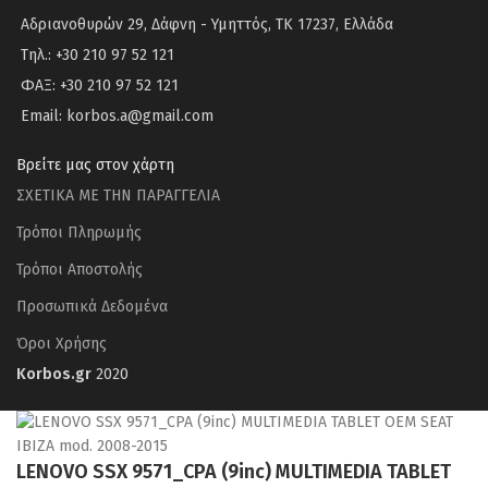
Αδριανοθυρών 29, Δάφνη - Υμηττός, ΤΚ 17237, Ελλάδα
Τηλ.: +30 210 97 52 121
ΦΑΞ: +30 210 97 52 121
Email: korbos.a@gmail.com
Βρείτε μας στον χάρτη
ΣΧΕΤΙΚΑ ΜΕ ΤΗΝ ΠΑΡΑΓΓΕΛΙΑ
Τρόποι Πληρωμής
Τρόποι Αποστολής
Προσωπικά Δεδομένα
Όροι Χρήσης
Korbos.gr
2020
LENOVO SSX 9571_CPA (9inc) MULTIMEDIA TABLET