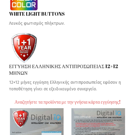
WHITE LIGHT BUTTONS
Λευκός φωτισμός πλήκτρων.
ΕΓΓΥΗΣΗ ΕΛΛΗΝΙΚΗΣ ΑΝΤΙΠΡΟΣΩΠΕΙΑΣ 12+12
ΜΗΝΩΝ
12+12 μήνες εγγύηση Ελληνικής αντιπροσωπείας εφόσον η
τοποθέτηση γίνει σε εξειδικευμένο συνεργείο.
Αναζητήστε τα προϊόντα με την γνήσια κάρτα εγγύησης!