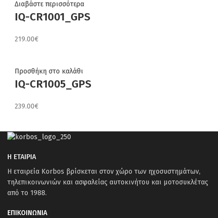
Διαβάστε περισσότερα
IQ-CR1001_GPS
219.00
€
Προσθήκη στο καλάθι
IQ-CR1005_GPS
239.00
€
Η ΕΤΑΙΡΙΑ
Η εταιρεία Korbos βρίσκεται στον χώρο των ηχοσυστημάτων,
τηλεπικοινωνιών και ασφαλείας αυτοκινήτου και μοτοσυκλέτας
από το 1988.
ΕΠΙΚΟΙΝΩΝΙΑ