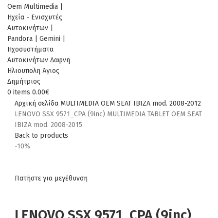
0
items
0.00
€
Αρχική σελίδα
MULTIMEDIA
OEM
SEAT
IBIZA mod. 2008-2012
LENOVO SSX 9571_CPA (9inc) MULTIMEDIA TABLET OEM SEAT
IBIZA mod. 2008-2015
Back to products
-10%
Πατήστε για μεγέθυνση
LENOVO SSX 9571_CPA (9inc)