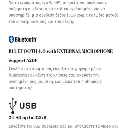
Με το ενσωματωμένο Wi-Fi®, μπορείτε να απολαύσετε
ασύρματη συνδεσιμότητα ειδικά σχεδιασμένη για να
υποστηρίζει μια σύνδεση δεδομένων χωρίς καλώδιο μεταξύ
του smartphone σας και του δέκτη.
BLUETOOTH 4.0 with EXTERNAL MICROPHONE
Support A2DP
Συνδέστε το κινητό σας εύκολα και γρήγορα μέσω
bluetooth και κάντε τις κλήσεις σας, ακούστε την
αγαπημένη σας μουσικη, κ.α. μέσω του multimedia
συστήματος!
2 USB up to 32GB
Συνδέστε τις USB συσκευές σας και απολαύστε τα Video και