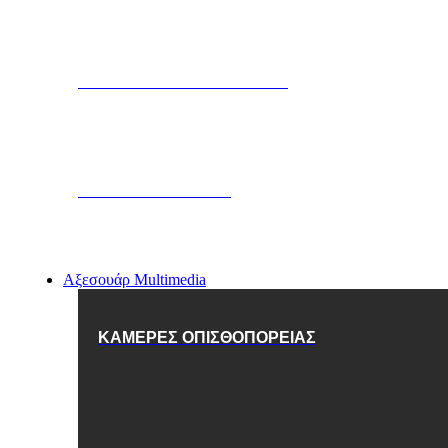
ΜΠΛΟΚΑΡΙΣΜΑ ΚΙΝΗΤΗΡΑ
SMARTPHONE APP
Αξεσουάρ Multimedia
ΚΑΜΕΡΕΣ ΟΠΙΣΘΟΠΟΡΕΙΑΣ