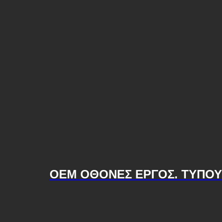
OEM ΟΘΟΝΕΣ ΕΡΓΟΣ. ΤYΠΟΥ