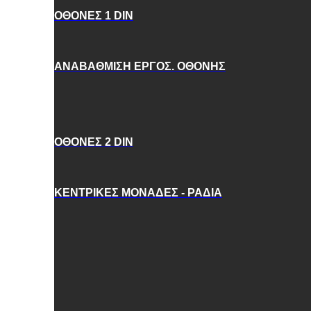
ΟΘΟΝΕΣ 1 DIN
ΑΝΑΒΑΘΜΙΣΗ ΕΡΓΟΣ. ΟΘΟΝΗΣ
ΟΘΟΝΕΣ 2 DIN
ΚΕΝΤΡΙΚΕΣ ΜΟΝΑΔΕΣ - ΡΑΔΙΑ