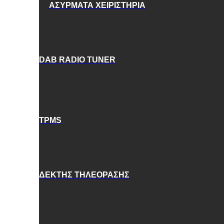
ΑΣΥΡΜΑΤΑ ΧΕΙΡΙΣΤΗΡΙΑ
DAB RADIO TUNER
TPMS
ΔΕΚΤΗΣ ΤΗΛΕΟΡΑΣΗΣ