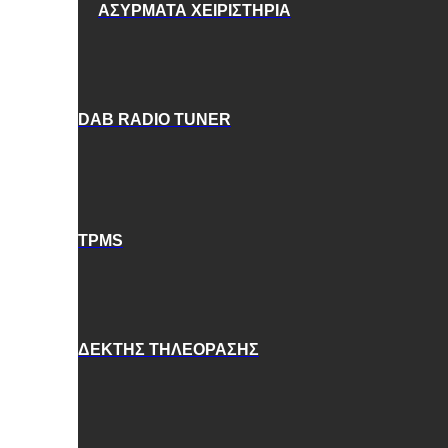
ΑΣΥΡΜΑΤΑ ΧΕΙΡΙΣΤΗΡΙΑ
DAB RADIO TUNER
TPMS
ΔΕΚΤΗΣ ΤΗΛΕΟΡΑΣΗΣ