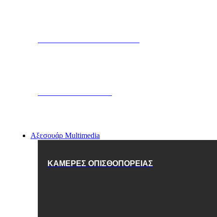
ΜΠΛΟΚΑΡΙΣΜΑ ΚΙΝΗΤΗΡΑ
SMARTPHONE APP
Αξεσουάρ Multimedia
ΚΑΜΕΡΕΣ ΟΠΙΣΘΟΠΟΡΕΙΑΣ