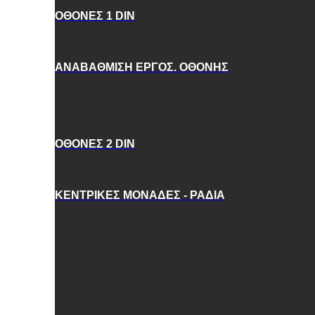
ΟΘΟΝΕΣ 1 DIN
ΑΝΑΒΑΘΜΙΣΗ ΕΡΓΟΣ. ΟΘΟΝΗΣ
ΟΘΟΝΕΣ 2 DIN
ΚΕΝΤΡΙΚΕΣ ΜΟΝΑΔΕΣ - ΡΑΔΙΑ