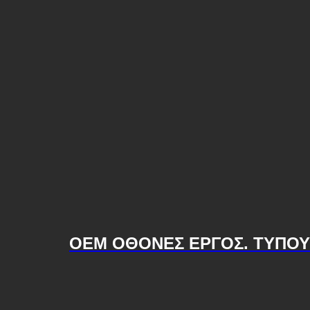
OEM ΟΘΟΝΕΣ ΕΡΓΟΣ. ΤYΠΟΥ