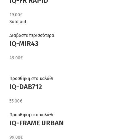
IQ-FR RAPID
19.00
€
Sold out
Διαβάστε περισσότερα
IQ-MIR43
49.00
€
Προσθήκη στο καλάθι
IQ-DAB712
55.00
€
Προσθήκη στο καλάθι
IQ-FRAME URBAN
99.00
€