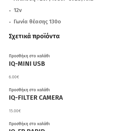
12v
Γωνία θέασης 130ο
Σχετικά προϊόντα
Προσθήκη στο καλάθι
IQ-MINI USB
6.00
€
Προσθήκη στο καλάθι
IQ-FILTER CAMERA
15.00
€
Προσθήκη στο καλάθι