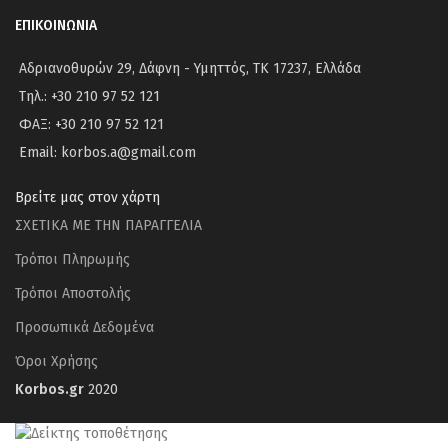
ΕΠΙΚΟΙΝΩΝΙΑ
Αδριανοθυρών 29, Δάφνη - Υμηττός, ΤΚ 17237, Ελλάδα
Τηλ.: +30 210 97 52 121
ΦΑΞ: +30 210 97 52 121
Email: korbos.a@gmail.com
Βρείτε μας στον χάρτη
ΣΧΕΤΙΚΑ ΜΕ ΤΗΝ ΠΑΡΑΓΓΕΛΙΑ
Τρόποι Πληρωμής
Τρόποι Αποστολής
Προσωπικά Δεδομένα
Όροι Χρήσης
Korbos.gr
2020