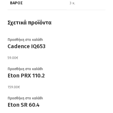
ΒΆΡΟΣ
3 κ.
Σχετικά προϊόντα
Προσθήκη στο καλάθι
Cadence IQ653
59.00
€
Προσθήκη στο καλάθι
Eton PRX 110.2
159.00
€
Προσθήκη στο καλάθι
Eton SR 60.4