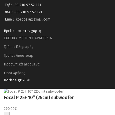
Τηλ.: +30 210 97 52 121
ΦΑΞ: +30 210 97 52 121
Email: korbos.a@gmail.com
Βρείτε μας στον χάρτη
ΣΧΕΤΙΚΑ ΜΕ ΤΗΝ ΠΑΡΑΓΓΕΛΙΑ
Τρόποι Πληρωμής
Τρόποι Αποστολής
Προσωπικά Δεδομένα
Όροι Χρήσης
Korbos.gr
2020
Focal P 25F 10’’ (25cm) subwoofer
290.00
€