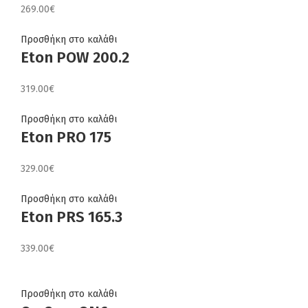
269.00
€
Προσθήκη στο καλάθι
Eton POW 200.2
319.00
€
Προσθήκη στο καλάθι
Eton PRO 175
329.00
€
Προσθήκη στο καλάθι
Eton PRS 165.3
339.00
€
Προσθήκη στο καλάθι