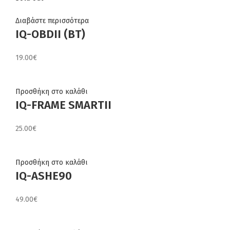
Διαβάστε περισσότερα
IQ-OBDII (BT)
19.00
€
Προσθήκη στο καλάθι
IQ-FRAME SMARTII
25.00
€
Προσθήκη στο καλάθι
IQ-ASHE90
49.00
€