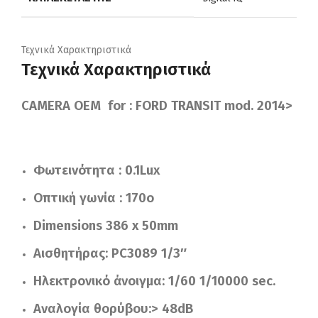
Τεχνικά Χαρακτηριστικά
Τεχνικά Χαρακτηριστικά
CAMERA OEM for :
FORD TRANSIT mod. 2014>
Φωτεινότητα : 0.1Lux
Οπτική γωνία : 170o
Dimensions 386 x 50mm
Αισθητήρας: PC3089 1/3″
Ηλεκτρονικό άνοιγμα: 1/60 1/10000 sec.
Αναλογία θορύβου:> 48dB