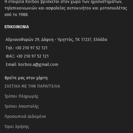
Η εταιρεία Korbos βρίσκεται στον χώρο των ηχοσυστημάτων,
τηλεπικοινωνιών και ασφαλείας αυτοκινήτου και μοτοσυκλέτας
από το 1988.
ΕΠΙΚΟΙΝΩΝΙΑ
Αδριανοθυρών 29, Δάφνη - Υμηττός, ΤΚ 17237, Ελλάδα
Τηλ.: +30 210 97 52 121
ΦΑΞ: +30 210 97 52 121
Email: korbos.a@gmail.com
Βρείτε μας στον χάρτη
ΣΧΕΤΙΚΑ ΜΕ ΤΗΝ ΠΑΡΑΓΓΕΛΙΑ
Τρόποι Πληρωμής
Τρόποι Αποστολής
Προσωπικά Δεδομένα
Όροι Χρήσης