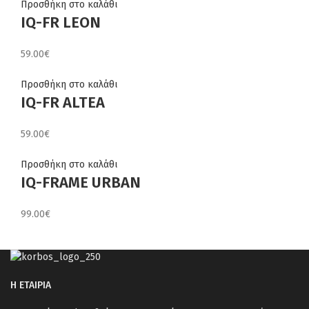
Προσθήκη στο καλάθι
IQ-FR LEON
59.00
€
Προσθήκη στο καλάθι
IQ-FR ALTEA
59.00
€
Προσθήκη στο καλάθι
IQ-FRAME URBAN
99.00
€
Η ΕΤΑΙΡΙΑ