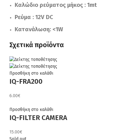
Καλώδιο ρεύματος μήκος : 1mt
Ρεύμα : 12V DC
Κατανάλωση: <1W
Σχετικά προϊόντα
Προσθήκη στο καλάθι
IQ-FRA200
6.00
€
Προσθήκη στο καλάθι
IQ-FILTER CAMERA
15.00
€
Sold out