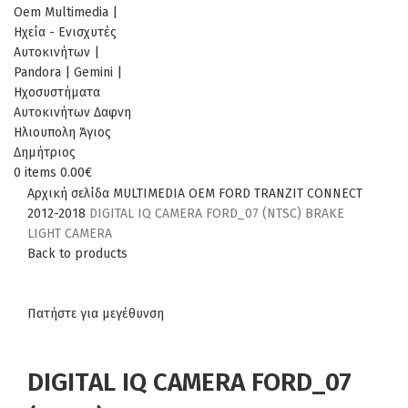
0
items
0.00
€
Αρχική σελίδα
MULTIMEDIA
OEM
FORD
TRANZIT CONNECT
2012-2018
DIGITAL IQ CAMERA FORD_07 (NTSC) BRAKE
LIGHT CAMERA
Back to products
Πατήστε για μεγέθυνση
DIGITAL IQ CAMERA FORD_07