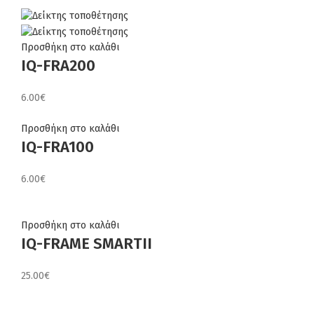
Προσθήκη στο καλάθι
IQ-FRA200
6.00
€
Προσθήκη στο καλάθι
IQ-FRA100
6.00
€
Προσθήκη στο καλάθι
IQ-FRAME SMARTII
25.00
€