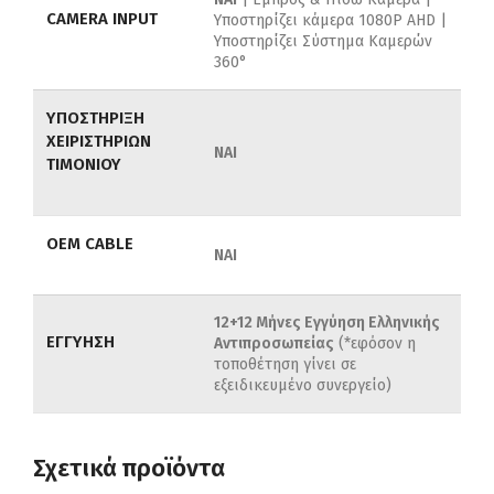
CAMERA INPUT
Υποστηρίζει κάμερα 1080P AHD |
Υποστηρίζει Σύστημα Καμερών
360°
ΥΠΟΣΤΗΡΙΞΗ
ΧΕΙΡΙΣΤΗΡΙΩΝ
ΝΑΙ
ΤΙΜΟΝΙΟΥ
OEM CABLE
ΝΑΙ
12+12 Μήνες Εγγύηση Ελληνικής
ΕΓΓΥΗΣΗ
Αντιπροσωπείας
(*εφόσον η
τοποθέτηση γίνει σε
εξειδικευμένο συνεργείο)
Σχετικά προϊόντα