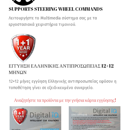
SUPPORTS STEERING WHEEL COMMANDS
Λειτουργήστε το Multimedia σύστημα σας με τα
εργοστασιακά χειριστήρια τιμονιού.
ΕΓΓΥΗΣΗ ΕΛΛΗΝΙΚΗΣ ΑΝΤΙΠΡΟΣΩΠΕΙΑΣ 12+12
ΜΗΝΩΝ
12+12 μήνες εγγύηση Ελληνικής αντιπροσωπείας εφόσον η
τοποθέτηση γίνει σε εξειδικευμένο συνεργείο.
Αναζητήστε τα προϊόντα με την γνήσια κάρτα εγγύησης!