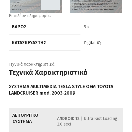
Επιπλέον πληροφορίες
ΒΆΡΟΣ
5 κ.
ΚΑΤΑΣΚΕΥΑΣΤΉΣ
Digital iQ
Τεχνικά Χαρακτηριστικά
Τεχνικά Χαρακτηριστικά
ΣΥΣΤΗΜΑ MULTIMEDIA TESLA STYLE OEM TOYOTA
LANDCRUISER mod. 2003-2009
ΛΕΙΤΟΥΡΓΙΚΟ
ANDROID 12
| Ultra Fast Loading
ΣΥΣΤΗΜΑ
2.0 sec!