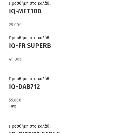
Προσθήκη στο καλάθι
IQ-MET100
29.00
€
Προσθήκη στο καλάθι
IQ-FR SUPERB
49.00
€
Προσθήκη στο καλάθι
IQ-DAB712
55.00
€
-9%
Προσθήκη στο καλάθι