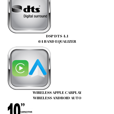
DSP DTS 4.1
64 BAND EQUALIZER
WIRELESS APPLE CARPLAY
WIRELESS ANDROID AUTO