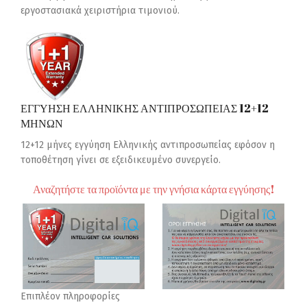
εργοστασιακά χειριστήρια τιμονιού.
ΕΓΓΥΗΣΗ ΕΛΛΗΝΙΚΗΣ ΑΝΤΙΠΡΟΣΩΠΕΙΑΣ 12+12
ΜΗΝΩΝ
12+12 μήνες εγγύηση Ελληνικής αντιπροσωπείας εφόσον η
τοποθέτηση γίνει σε εξειδικευμένο συνεργείο.
Αναζητήστε τα προϊόντα με την γνήσια κάρτα εγγύησης!
Επιπλέον πληροφορίες