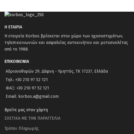
Η ΕΤΑΙΡΙΑ
Η εταιρεία Korbos βρίσκεται στον χώρο των ηχοσυστημάτων,
τηλεπικοινωνιών και ασφαλείας αυτοκινήτου και μοτοσυκλέτας
από το 1988.
ΕΠΙΚΟΙΝΩΝΙΑ
Αδριανοθυρών 29, Δάφνη - Υμηττός, ΤΚ 17237, Ελλάδα
Τηλ.: +30 210 97 52 121
ΦΑΞ: +30 210 97 52 121
Email: korbos.a@gmail.com
Βρείτε μας στον χάρτη
ΣΧΕΤΙΚΑ ΜΕ ΤΗΝ ΠΑΡΑΓΓΕΛΙΑ
Τρόποι Πληρωμής