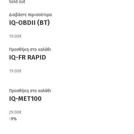
Sold out
Διαβάστε περισσότερα
IQ-OBDII (BT)
19.00
€
Προσθήκη στο καλάθι
IQ-FR RAPID
19.00
€
Προσθήκη στο καλάθι
IQ-MET100
29.00
€
-9%