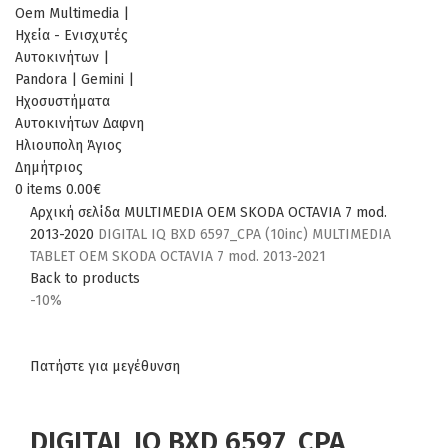
0
items
0.00
€
Αρχική σελίδα
MULTIMEDIA
OEM
SKODA
OCTAVIA 7 mod.
2013-2020
DIGITAL IQ BXD 6597_CPA (10inc) MULTIMEDIA
TABLET OEM SKODA OCTAVIA 7 mod. 2013-2021
Back to products
-10%
Πατήστε για μεγέθυνση
DIGITAL IQ BXD 6597_CPA