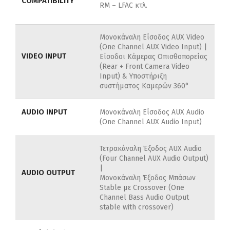
COMPATIBILITY
RM –
LFAC κτλ.
Μονοκάναλη Είσοδος AUX Video
(One Channel AUX Video Input) |
VIDEO INPUT
Είσοδοι Κάμερας Οπισθοπορείας
(Rear + Front Camera Video
Input) & Υποστήριξη
συστήματος Καμερών 360°
AUDIO INPUT
Μονοκάναλη Είσοδος AUX Audio
(One Channel AUX Audio Input)
Τετρακάναλη Έξοδος AUX Audio
(Four Channel AUX Audio Output)
|
AUDIO OUTPUT
Μονοκάναλη Έξοδος Μπάσων
Stable με Crossover (One
Channel Bass Audio Output
stable with crossover)