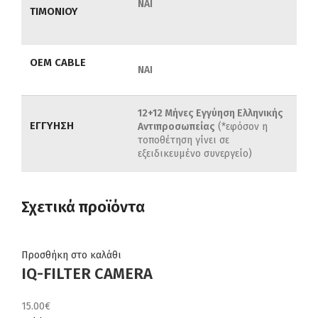
ΝΑΙ
ΤΙΜΟΝΙΟΥ
OEM CABLE
ΝΑΙ
12+12 Μήνες Εγγύηση Ελληνικής
ΕΓΓΥΗΣΗ
Αντιπροσωπείας
(*εφόσον η
τοποθέτηση γίνει σε
εξειδικευμένο συνεργείο)
Σχετικά προϊόντα
Προσθήκη στο καλάθι
IQ-FILTER CAMERA
15.00
€