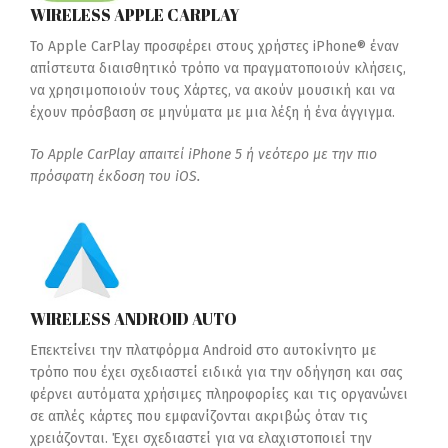
WIRELESS APPLE CARPLAY
Το Apple CarPlay προσφέρει στους χρήστες iPhone® έναν
απίστευτα διαισθητικό τρόπο να πραγματοποιούν κλήσεις,
να χρησιμοποιούν τους Χάρτες, να ακούν μουσική και να
έχουν πρόσβαση σε μηνύματα με μια λέξη ή ένα άγγιγμα.
Το Apple CarPlay απαιτεί iPhone 5 ή νεότερο με την πιο
πρόσφατη έκδοση του iOS.
WIRELESS ANDROID AUTO
Επεκτείνει την πλατφόρμα Android στο αυτοκίνητο με
τρόπο που έχει σχεδιαστεί ειδικά για την οδήγηση και σας
φέρνει αυτόματα χρήσιμες πληροφορίες και τις οργανώνει
σε απλές κάρτες που εμφανίζονται ακριβώς όταν τις
χρειάζονται. Έχει σχεδιαστεί για να ελαχιστοποιεί την