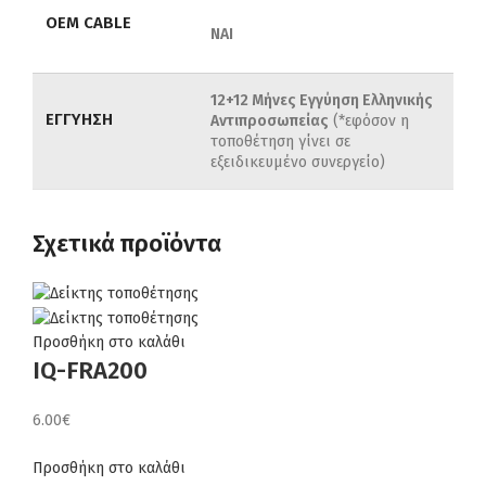
OEM CABLE
ΝΑΙ
12+12 Μήνες Εγγύηση Ελληνικής
ΕΓΓΥΗΣΗ
Αντιπροσωπείας
(*εφόσον η
τοποθέτηση γίνει σε
εξειδικευμένο συνεργείο)
Σχετικά προϊόντα
Προσθήκη στο καλάθι
IQ-FRA200
6.00
€
Προσθήκη στο καλάθι