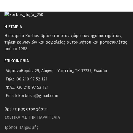
Η ΕΤΑΙΡΙΑ
Η εταιρεία Korbos βρίσκεται στον χώρο των ηχοσυστημάτων,
τηλεπικοινωνιών και ασφαλείας αυτοκινήτου και μοτοσυκλέτας
από το 1988.
ΕΠΙΚΟΙΝΩΝΙΑ
Αδριανοθυρών 29, Δάφνη - Υμηττός, ΤΚ 17237, Ελλάδα
Τηλ.: +30 210 97 52 121
ΦΑΞ: +30 210 97 52 121
Email: korbos.a@gmail.com
Βρείτε μας στον χάρτη
ΣΧΕΤΙΚΑ ΜΕ ΤΗΝ ΠΑΡΑΓΓΕΛΙΑ
Τρόποι Πληρωμής