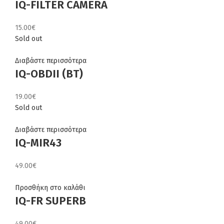
IQ-FILTER CAMERA
15.00
€
Sold out
Διαβάστε περισσότερα
IQ-OBDII (BT)
19.00
€
Sold out
Διαβάστε περισσότερα
IQ-MIR43
49.00
€
Προσθήκη στο καλάθι
IQ-FR SUPERB
49.00
€