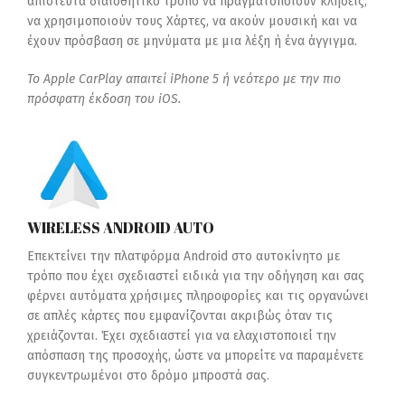
απίστευτα διαισθητικό τρόπο να πραγματοποιούν κλήσεις,
να χρησιμοποιούν τους Χάρτες, να ακούν μουσική και να
έχουν πρόσβαση σε μηνύματα με μια λέξη ή ένα άγγιγμα.
Το Apple CarPlay απαιτεί iPhone 5 ή νεότερο με την πιο
πρόσφατη έκδοση του iOS.
WIRELESS ANDROID AUTO
Επεκτείνει την πλατφόρμα Android στο αυτοκίνητο με
τρόπο που έχει σχεδιαστεί ειδικά για την οδήγηση και σας
φέρνει αυτόματα χρήσιμες πληροφορίες και τις οργανώνει
σε απλές κάρτες που εμφανίζονται ακριβώς όταν τις
χρειάζονται. Έχει σχεδιαστεί για να ελαχιστοποιεί την
απόσπαση της προσοχής, ώστε να μπορείτε να παραμένετε
συγκεντρωμένοι στο δρόμο μπροστά σας.