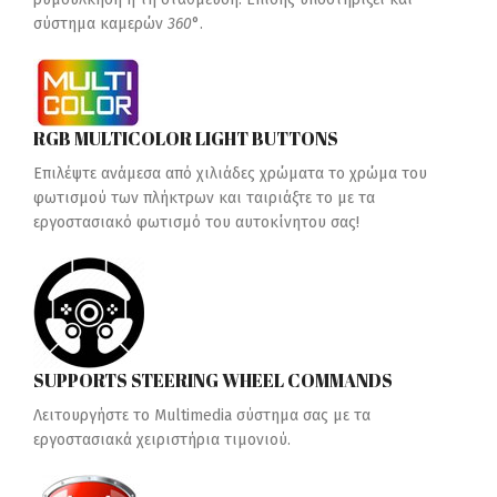
σύστημα καμερών
360
°.
RGB MULTICOLOR LIGHT BUTTONS
Επιλέψτε ανάμεσα από χιλιάδες χρώματα το χρώμα του
φωτισμού των πλήκτρων και ταιριάξτε το με τα
εργοστασιακό φωτισμό του αυτοκίνητου σας!
SUPPORTS STEERING WHEEL COMMANDS
Λειτουργήστε το Multimedia σύστημα σας με τα
εργοστασιακά χειριστήρια τιμονιού.