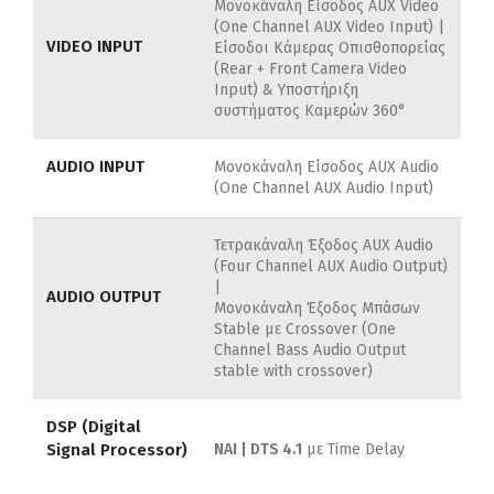
Μονοκάναλη Είσοδος AUX Video
(One Channel AUX Video Input) |
VIDEO INPUT
Είσοδοι Κάμερας Οπισθοπορείας
(Rear + Front Camera Video
Input) & Υποστήριξη
συστήματος Καμερών 360°
AUDIO INPUT
Μονοκάναλη Είσοδος AUX Audio
(One Channel AUX Audio Input)
Τετρακάναλη Έξοδος AUX Audio
(Four Channel AUX Audio Output)
|
AUDIO OUTPUT
Μονοκάναλη Έξοδος Μπάσων
Stable με Crossover (One
Channel Bass Audio Output
stable with crossover)
DSP (Digital
Signal Processor)
ΝΑΙ | DTS 4.1
με Time Delay