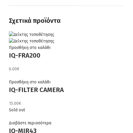
Σχετικά προϊόντα
Προσθήκη στο καλάθι
IQ-FRA200
6.00
€
Προσθήκη στο καλάθι
IQ-FILTER CAMERA
15.00
€
Sold out
Διαβάστε περισσότερα
IQ-MIR43