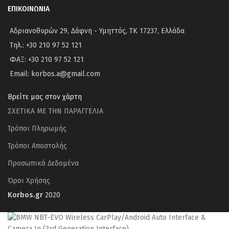
ΕΠΙΚΟΙΝΩΝΙΑ
Αδριανοθυρών 29, Δάφνη - Υμηττός, ΤΚ 17237, Ελλάδα
Τηλ.: +30 210 97 52 121
ΦΑΞ: +30 210 97 52 121
Email: korbos.a@gmail.com
Βρείτε μας στον χάρτη
ΣΧΕΤΙΚΑ ΜΕ ΤΗΝ ΠΑΡΑΓΓΕΛΙΑ
Τρόποι Πληρωμής
Τρόποι Αποστολής
Προσωπικά Δεδομένα
Όροι Χρήσης
Korbos.gr
2020