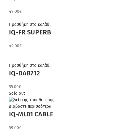
49.00
€
Προσθήκη στο καλάθι
IQ-FR SUPERB
49.00
€
Προσθήκη στο καλάθι
IQ-DAB712
55.00
€
Sold out
Διαβάστε περισσότερα
IQ-ML01 CABLE
59.00
€