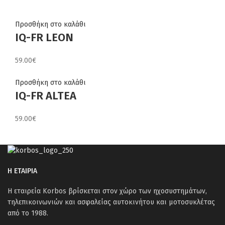
Προσθήκη στο καλάθι
IQ-FR LEON
59.00
€
Προσθήκη στο καλάθι
IQ-FR ALTEA
59.00
€
Η ΕΤΑΙΡΙΑ
Η εταιρεία Korbos βρίσκεται στον χώρο των ηχοσυστημάτων,
τηλεπικοινωνιών και ασφαλείας αυτοκινήτου και μοτοσυκλέτας
από το 1988.