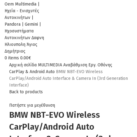
0
items
0.00
€
Αρχική σελίδα
MULTIMEDIA
Αναβάθμιση Εργ. Οθόνης
CarPlay & Android Auto
BMW NBT-EVO Wireless
CarPlay/Android Auto Interface & Camera In (3rd Generation
Interface)
Back to products
Πατήστε για μεγέθυνση
BMW NBT-EVO Wireless
CarPlay/Android Auto